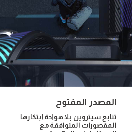
المصدر المفتوح
تتابع سيتروين بلا هوادة ابتكارها
المقصورات المتوافقة مع