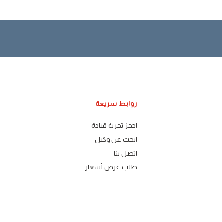
روابط سريعة
احجز تجربة قيادة
ابحث عن وكيل
اتصل بنا
طلب عرض أسعار