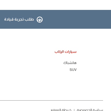
طلب تجربة قيادة
سيارات الركاب
هاتشباك
SUV
سياسة الخصوصية
خريطة الموقع