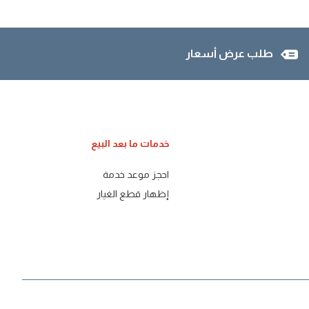
طلب عرض أسعار
خدمات ما بعد البيع
احجز موعد خدمة
إظهار قطع الغيار