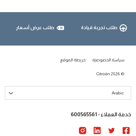
طلب تجربة قيادة
طلب عرض أسعار
سياسة الخصوصية
خريطة الموقع
Citroën 2026
Arabic
خدمة العملاء - 600565561