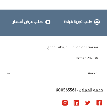
طلب تجربة قيادة
طلب عرض أسعار
سياسة الخصوصية
خريطة الموقع
Citroën 2026
Arabic
خدمة العملاء - 600565561