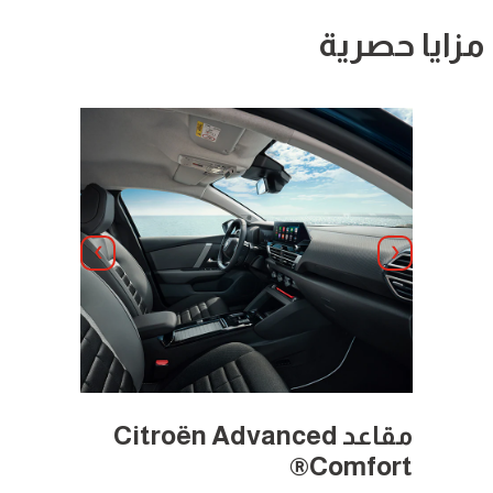
مزايا حصرية
Suivant
Précédent
مقاعد
Citroën Advanced
Comfort®
جديدة