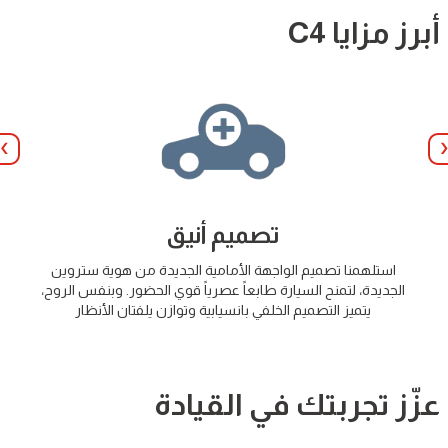
أبرز مزايا
C4
t
Précédent
تصميم أنيق
استلهمنا تصميم الواجهة الأمامية الجديدة من هوية ستروين
الجديدة، لتمنح السيارة طابعاً عصرياً قوي الحضور. وبنفس الروح،
يتميز التصميم الخلفي بانسيابية وتوازن يلفتان الأنظار
عزّز تجربتك في القيادة