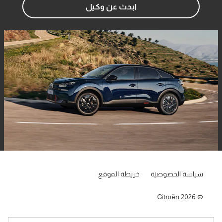
ابحث عن وكيل
سياسة الخصوصية
خريطة الموقع
Citroën 2026