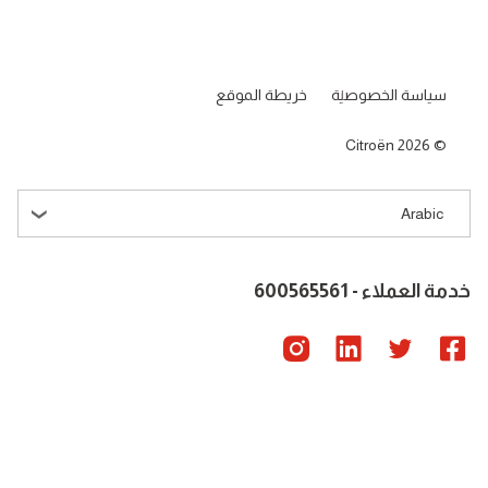
سياسة الخصوصية
خريطة الموقع
Citroën 2026
Arabic
خدمة العملاء - 600565561