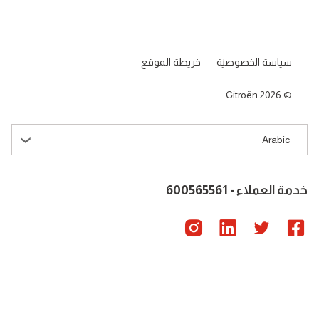
سياسة الخصوصية
خريطة الموقع
Citroën 2026
Arabic
خدمة العملاء - 600565561