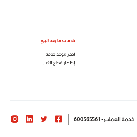
خدمات ما بعد البيع
احجز موعد خدمة
إظهار قطع الغيار
خدمة العملاء - 600565561