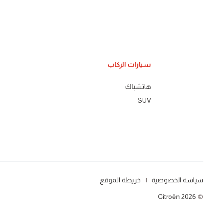
سيارات الركاب
هاتشباك
SUV
سياسة الخصوصية
خريطة الموقع
Citroën 2026