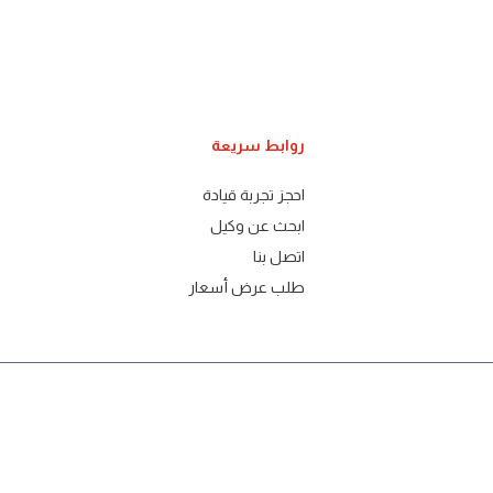
روابط سريعة
احجز تجربة قيادة
ابحث عن وكيل
اتصل بنا
طلب عرض أسعار